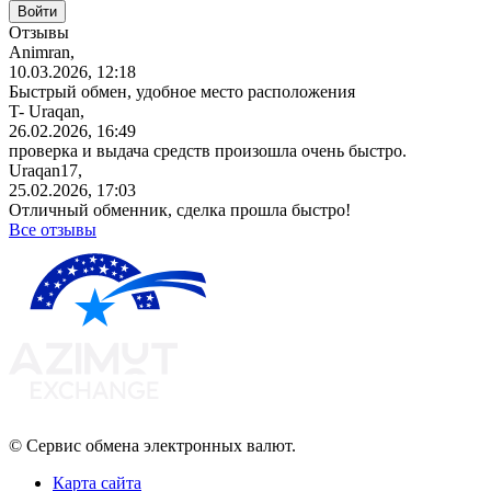
Отзывы
Animran,
10.03.2026, 12:18
Быстрый обмен, удобное место расположения
T- Uraqan,
26.02.2026, 16:49
проверка и выдача средств произошла очень быстро.
Uraqan17,
25.02.2026, 17:03
Отличный обменник, сделка прошла быстро!
Все отзывы
© Сервис обмена электронных валют.
Карта сайта