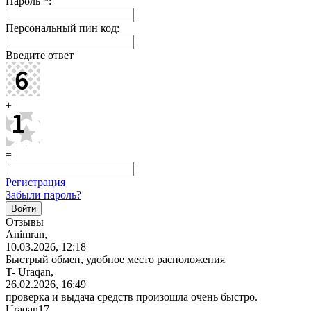
Пароль
*
:
Персональный пин код:
Введите ответ
+
=
Регистрация
Забыли пароль?
Отзывы
Animran,
10.03.2026, 12:18
Быстрый обмен, удобное место расположения
T- Uraqan,
26.02.2026, 16:49
проверка и выдача средств произошла очень быстро.
Uraqan17,