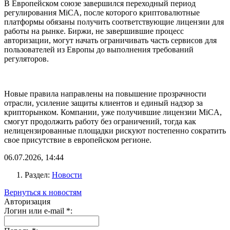
В Европейском союзе завершился переходный период
регулирования MiCA, после которого криптовалютные
платформы обязаны получить соответствующие лицензии для
работы на рынке. Биржи, не завершившие процесс
авторизации, могут начать ограничивать часть сервисов для
пользователей из Европы до выполнения требований
регуляторов.
Новые правила направлены на повышение прозрачности
отрасли, усиление защиты клиентов и единый надзор за
крипторынком. Компании, уже получившие лицензии MiCA,
смогут продолжить работу без ограничений, тогда как
нелицензированные площадки рискуют постепенно сократить
свое присутствие в европейском регионе.
06.07.2026, 14:44
Раздел:
Новости
Вернуться к новостям
Авторизация
Логин или e-mail
*
: