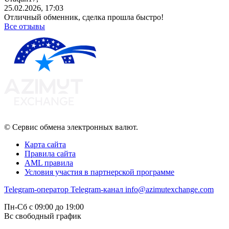
25.02.2026, 17:03
Отличный обменник, сделка прошла быстро!
Все отзывы
© Сервис обмена электронных валют.
Карта сайта
Правила сайта
AML правила
Условия участия в партнерской программе
Telegram-оператор
Telegram-канал
info@azimutexchange.com
Пн-Сб с 09:00 до 19:00
Вс свободный график