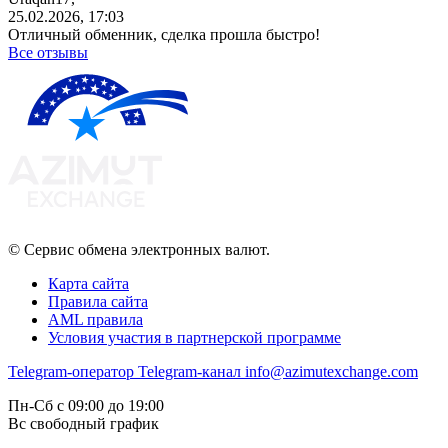
25.02.2026, 17:03
Отличный обменник, сделка прошла быстро!
Все отзывы
© Сервис обмена электронных валют.
Карта сайта
Правила сайта
AML правила
Условия участия в партнерской программе
Telegram-оператор
Telegram-канал
info@azimutexchange.com
Пн-Сб с 09:00 до 19:00
Вс свободный график