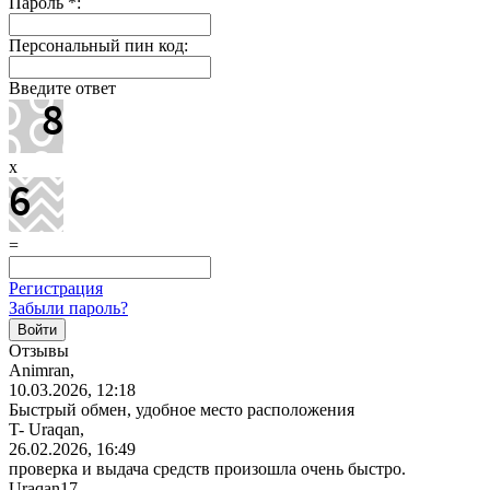
Пароль
*
:
Персональный пин код:
Введите ответ
x
=
Регистрация
Забыли пароль?
Отзывы
Animran,
10.03.2026, 12:18
Быстрый обмен, удобное место расположения
T- Uraqan,
26.02.2026, 16:49
проверка и выдача средств произошла очень быстро.
Uraqan17,