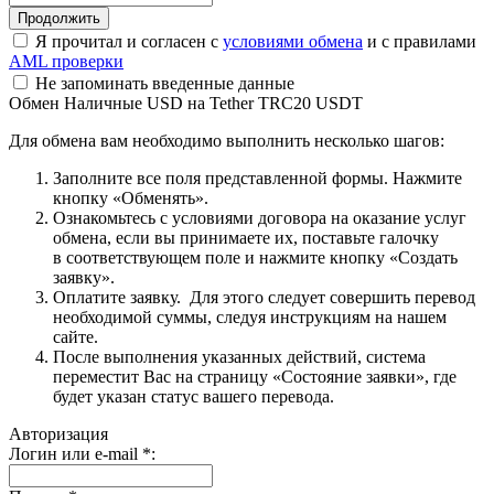
Я прочитал и согласен с
условиями обмена
и с правилами
AML проверки
Не запоминать введенные данные
Обмен Наличные USD на Tether TRC20 USDT
Для обмена вам необходимо выполнить несколько шагов:
Заполните все поля представленной формы. Нажмите
кнопку «Обменять».
Ознакомьтесь с условиями договора на оказание услуг
обмена, если вы принимаете их, поставьте галочку
в соответствующем поле и нажмите кнопку «Создать
заявку».
Оплатите заявку. Для этого следует совершить перевод
необходимой суммы, следуя инструкциям на нашем
сайте.
После выполнения указанных действий, система
переместит Вас на страницу «Состояние заявки», где
будет указан статус вашего перевода.
Авторизация
Логин или e-mail
*
: