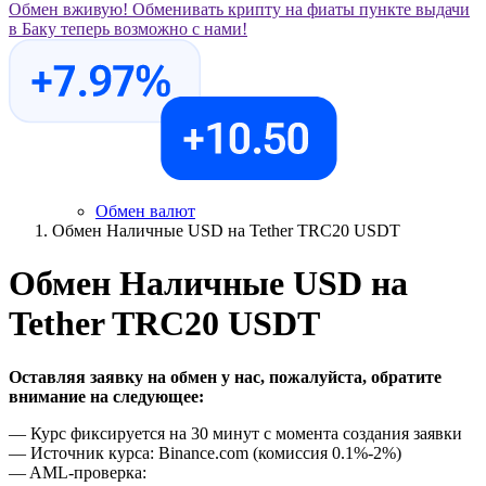
Обмен вживую!
Обменивать крипту на фиаты пункте выдачи
в Баку теперь возможно с нами!
Обмен валют
Обмен Наличные USD на Tether TRC20 USDT
Обмен Наличные USD на
Tether TRC20 USDT
Оставляя заявку на обмен у нас, пожалуйста, обратите
внимание на следующее:
— Курс фиксируется на 30 минут с момента создания заявки
— Источник курса: Binance.com (комиссия 0.1%-2%)
— AML-проверка: