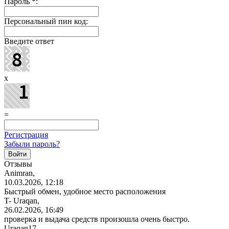
Пароль
*
:
Персональный пин код:
Введите ответ
x
=
Регистрация
Забыли пароль?
Отзывы
Animran,
10.03.2026, 12:18
Быстрый обмен, удобное место расположения
T- Uraqan,
26.02.2026, 16:49
проверка и выдача средств произошла очень быстро.
Uraqan17,