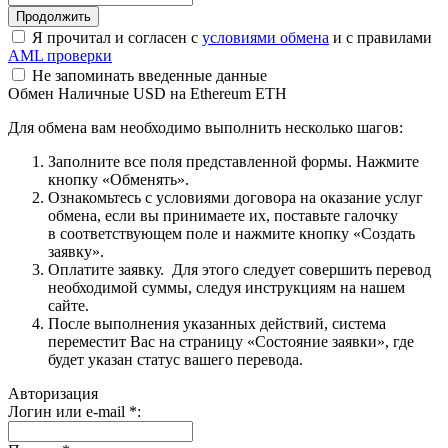
Я прочитал и согласен с
условиями обмена
и с правилами
AML проверки
Не запоминать введенные данные
Обмен Наличные USD на Ethereum ETH
Для обмена вам необходимо выполнить несколько шагов:
Заполните все поля представленной формы. Нажмите
кнопку «Обменять».
Ознакомьтесь с условиями договора на оказание услуг
обмена, если вы принимаете их, поставьте галочку
в соответствующем поле и нажмите кнопку «Создать
заявку».
Оплатите заявку. Для этого следует совершить перевод
необходимой суммы, следуя инструкциям на нашем
сайте.
После выполнения указанных действий, система
переместит Вас на страницу «Состояние заявки», где
будет указан статус вашего перевода.
Авторизация
Логин или e-mail
*
: