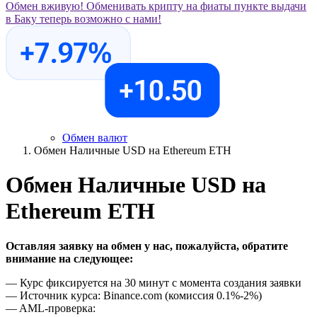
Обмен вживую!
Обменивать крипту на фиаты пункте выдачи
в Баку теперь возможно с нами!
Обмен валют
Обмен Наличные USD на Ethereum ETH
Обмен Наличные USD на
Ethereum ETH
Оставляя заявку на обмен у нас, пожалуйста, обратите
внимание на следующее:
— Курс фиксируется на 30 минут с момента создания заявки
— Источник курса: Binance.com (комиссия 0.1%-2%)
— AML-проверка: