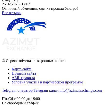
25.02.2026, 17:03
Отличный обменник, сделка прошла быстро!
Все отзывы
© Сервис обмена электронных валют.
Карта сайта
Правила сайта
AML правила
Условия участия в партнерской программе
Telegram-оператор
Telegram-канал
info@azimutexchange.com
Пн-Сб с 09:00 до 19:00
Вс свободный график